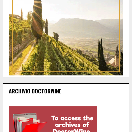
ARCHIVIO DOCTORWINE