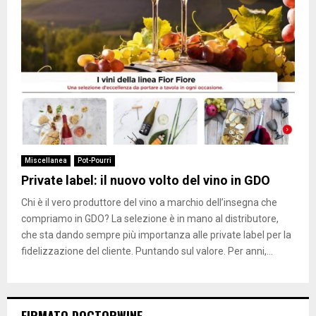
Miscellanea
Pot-Pourri
Private label: il nuovo volto del vino in GDO
Chi è il vero produttore del vino a marchio dell’insegna che
compriamo in GDO? La selezione è in mano al distributore,
che sta dando sempre più importanza alle private label per la
fidelizzazione del cliente. Puntando sul valore. Per anni,...
FIRMATO DOCTORWINE