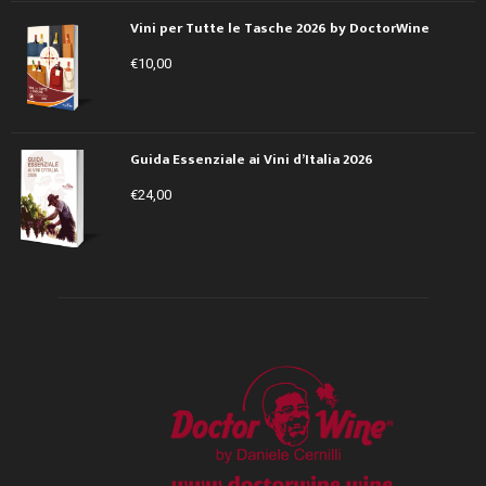
Vini per Tutte le Tasche 2026 by DoctorWine
€
10,00
Guida Essenziale ai Vini d’Italia 2026
€
24,00