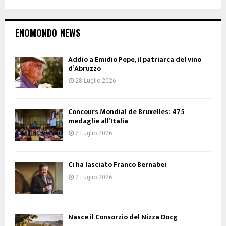
ENOMONDO NEWS
Addio a Emidio Pepe, il patriarca del vino
d’Abruzzo
28 Luglio 2026
Concours Mondial de Bruxelles: 475
medaglie all’Italia
7 Luglio 2026
Ci ha lasciato Franco Bernabei
2 Luglio 2026
Nasce il Consorzio del Nizza Docg