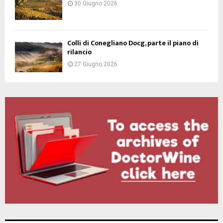
30 Giugno 2026
Colli di Conegliano Docg, parte il piano di
rilancio
27 Giugno 2026