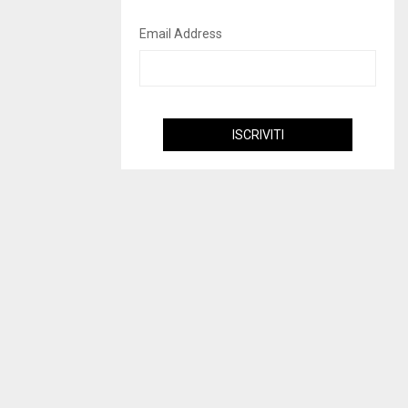
Email Address