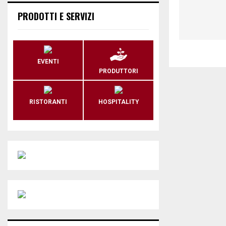
PRODOTTI E SERVIZI
EVENTI
PRODUTTORI
RISTORANTI
HOSPITALITY