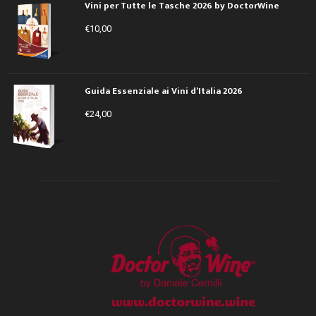
Vini per Tutte le Tasche 2026 by DoctorWine
€
10,00
Guida Essenziale ai Vini d’Italia 2026
€
24,00