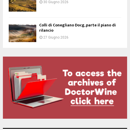
30 Giugno 2026
Colli di Conegliano Docg, parte il piano di
rilancio
27 Giugno 2026