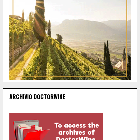
ARCHIVIO DOCTORWINE