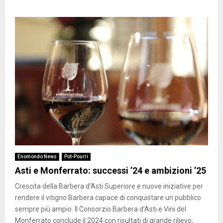
Enomondo News
Pot-Pourri
Asti e Monferrato: successi ’24 e ambizioni ’25
Crescita della Barbera d’Asti Superiore e nuove iniziative per
rendere il vitigno Barbera capace di conquistare un pubblico
sempre più ampio. Il Consorzio Barbera d’Asti e Vini del
Monferrato conclude il 2024 con risultati di grande rilievo,