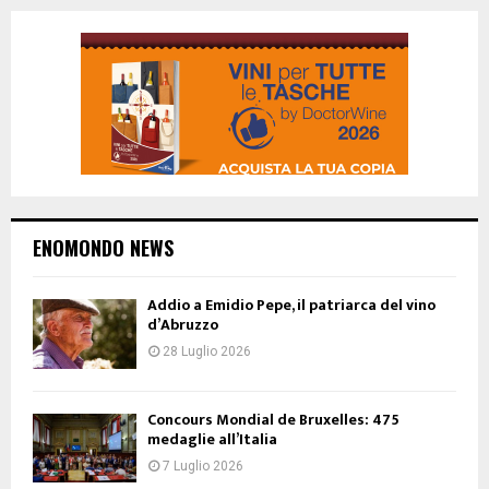
ENOMONDO NEWS
Addio a Emidio Pepe, il patriarca del vino
d’Abruzzo
28 Luglio 2026
Concours Mondial de Bruxelles: 475
medaglie all’Italia
7 Luglio 2026