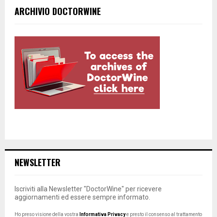
ARCHIVIO DOCTORWINE
NEWSLETTER
Iscriviti alla Newsletter "DoctorWine" per ricevere
aggiornamenti ed essere sempre informato.
Ho preso visione della vostra
Informativa Privacy
e presto il consenso al trattamento