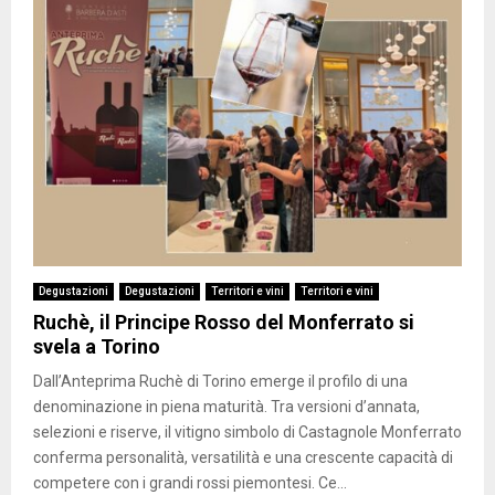
Degustazioni
Degustazioni
Territori e vini
Territori e vini
Ruchè, il Principe Rosso del Monferrato si
svela a Torino
Dall’Anteprima Ruchè di Torino emerge il profilo di una
denominazione in piena maturità. Tra versioni d’annata,
selezioni e riserve, il vitigno simbolo di Castagnole Monferrato
conferma personalità, versatilità e una crescente capacità di
competere con i grandi rossi piemontesi. Ce...