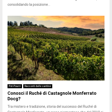
consolidando la posizione...
Pot-Pourri
Racconti dalle cantine
Conosci il Ruché di Castagnole Monferrato
Docg?
Tra mistero e tradizione, storia del successo del Ruché di