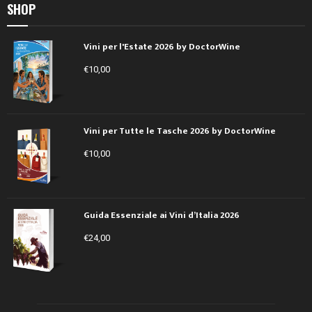
SHOP
Vini per l'Estate 2026 by DoctorWine
€
10,00
Vini per Tutte le Tasche 2026 by DoctorWine
€
10,00
Guida Essenziale ai Vini d’Italia 2026
€
24,00