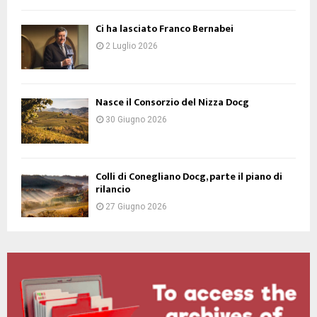
Ci ha lasciato Franco Bernabei
2 Luglio 2026
Nasce il Consorzio del Nizza Docg
30 Giugno 2026
Colli di Conegliano Docg, parte il piano di
rilancio
27 Giugno 2026