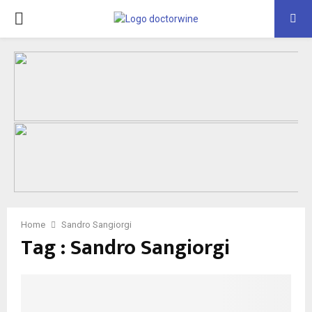
PRIMARY
MENU
Home
Sandro Sangiorgi
Tag : Sandro Sangiorgi